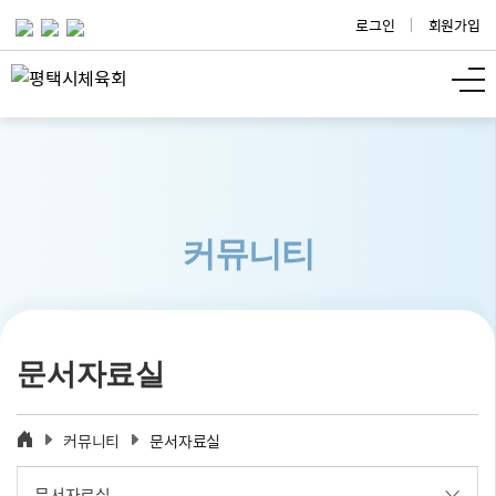
로그인
회원가입
커뮤니티
문서자료실
커뮤니티
문서자료실
문서자료실