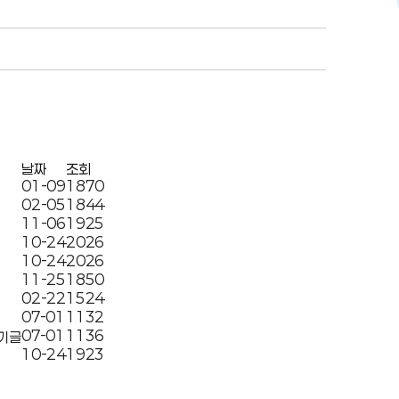
날짜
조회
01-09
1870
02-05
1844
11-06
1925
10-24
2026
10-24
2026
11-25
1850
02-22
1524
07-01
1132
07-01
1136
10-24
1923