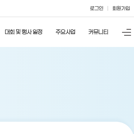
로그인
회원가입
대회 및 행사 일정
주요사업
커뮤니티