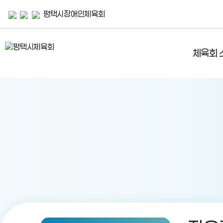
평택시장애인체육회
체육회 