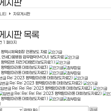
게시판
니티
자유게시판
게시판
목록
건
1
페이지
4 평택시체육회장 언론보도 자료
, 연세다움병원 업무협약(MOU) 보도자료
3 평택강변 자전거대행진(보도자료1)
3 평택항마라톤 대회(보도자료3)
3 평택항마라톤 대회(보도자료2)
Re: 2023 평택항마라톤 대회(보도자료2)
Re: Re: 2023 평택항마라톤 대회(보도자료2)
Re: Re: Re: 2023 평택항마라톤 대회(보도자료2)
Re: Re: Re: Re: 2023 평택항마라톤 대회(보도자료2)
3 평택항마라톤 대회(보도자료1)
색
검색어
필수