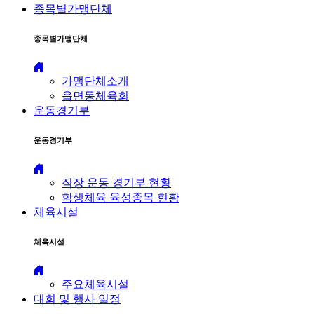
종목별가맹단체
종목별가맹단체
가맹단체소개
읍면동체육회
운동경기부
운동경기부
직장 운동 경기부 현황
학생체육 육성종목 현황
체육시설
체육시설
주요체육시설
대회 및 행사 일정