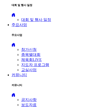
대회 및 행사 일정
대회 및 행사 일정
주요사업
주요사업
참가신청
종목별대회
체육회LIVE
지도자 프로그램
교실사업
커뮤니티
커뮤니티
공지사항
보도자료