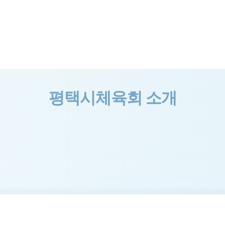
평택시체육회 소개