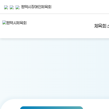
평택시장애인체육회
체육회 