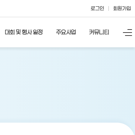
로그인
회원가입
대회 및 행사 일정
주요사업
커뮤니티